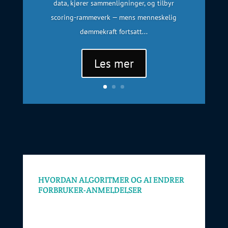
data, kjører sammenligninger, og tilbyr
scoring-rammeverk — mens menneskelig
dømmekraft fortsatt...
Les mer
HVORDAN ALGORITMER OG AI ENDRER
FORBRUKER-ANMELDELSER