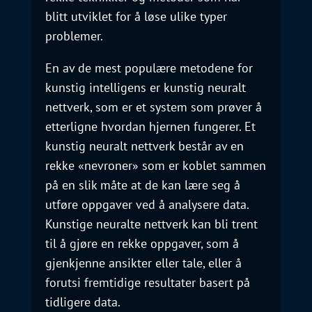
blitt utviklet for å løse ulike typer
problemer.
En av de mest populære metodene for
kunstig intelligens er kunstig neuralt
nettverk, som er et system som prøver å
etterligne hvordan hjernen fungerer. Et
kunstig neuralt nettverk består av en
rekke «nevroner» som er koblet sammen
på en slik måte at de kan lære seg å
utføre oppgaver ved å analysere data.
Kunstige neuralte nettverk kan bli trent
til å gjøre en rekke oppgaver, som å
gjenkjenne ansikter eller tale, eller å
forutsi fremtidige resultater basert på
tidligere data.