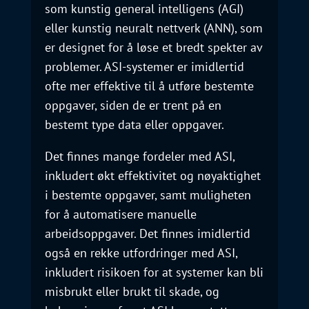
som kunstig general intelligens (AGI)
eller kunstig neuralt nettverk (ANN), som
er designet for å løse et bredt spekter av
problemer. ASI-systemer er imidlertid
ofte mer effektive til å utføre bestemte
oppgaver, siden de er trent på en
bestemt type data eller oppgaver.
Det finnes mange fordeler med ASI,
inkludert økt effektivitet og nøyaktighet
i bestemte oppgaver, samt muligheten
for å automatisere manuelle
arbeidsoppgaver. Det finnes imidlertid
også en rekke utfordringer med ASI,
inkludert risikoen for at systemer kan bli
misbrukt eller brukt til skade, og