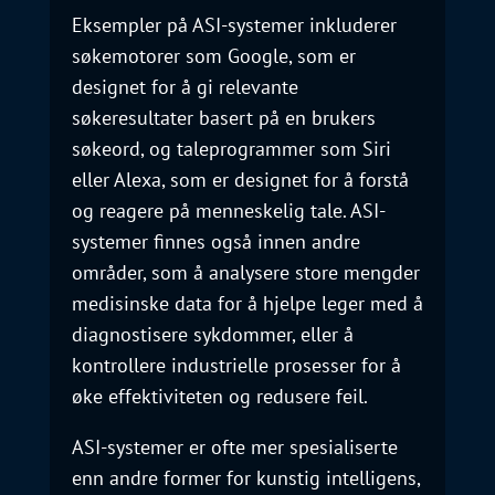
Eksempler på ASI-systemer inkluderer
søkemotorer som Google, som er
designet for å gi relevante
søkeresultater basert på en brukers
søkeord, og taleprogrammer som Siri
eller Alexa, som er designet for å forstå
og reagere på menneskelig tale. ASI-
systemer finnes også innen andre
områder, som å analysere store mengder
medisinske data for å hjelpe leger med å
diagnostisere sykdommer, eller å
kontrollere industrielle prosesser for å
øke effektiviteten og redusere feil.
ASI-systemer er ofte mer spesialiserte
enn andre former for kunstig intelligens,