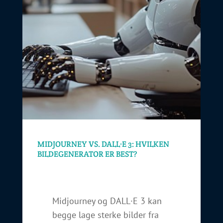
MIDJOURNEY VS. DALL·E 3: HVILKEN
BILDEGENERATOR ER BEST?
Midjourney og DALL·E 3 kan
begge lage sterke bilder fra