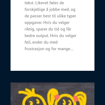
tekst. Likevel føles de
forskjellige å jobbe med, og
de passer best til ulike typer
oppgaver. Hvis du velger
riktig, sparer du tid og får
bedre output. Hvis du velger
feil, ender du med
frustrasjon og for mange...