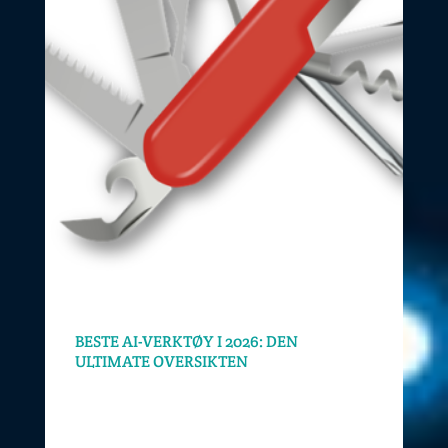
BESTE AI-VERKTØY I 2026: DEN
ULTIMATE OVERSIKTEN