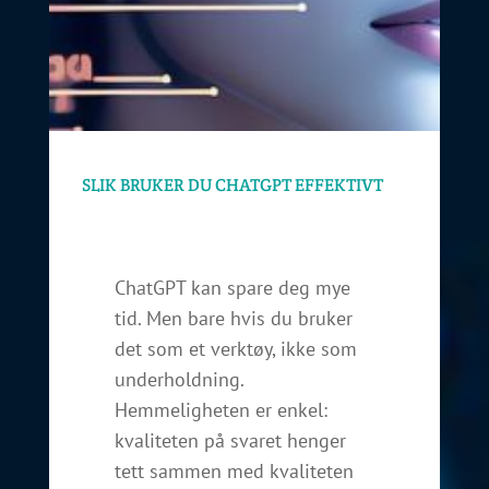
SLIK BRUKER DU CHATGPT EFFEKTIVT
ChatGPT kan spare deg mye
tid. Men bare hvis du bruker
det som et verktøy, ikke som
underholdning.
Hemmeligheten er enkel:
kvaliteten på svaret henger
tett sammen med kvaliteten