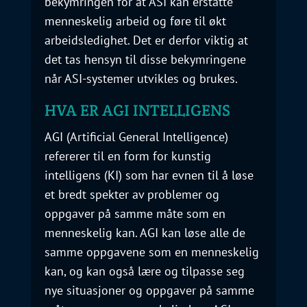
bekymringen for at ASI kan erstatte
menneskelig arbeid og føre til økt
arbeidsledighet. Det er derfor viktig at
det tas hensyn til disse bekymringene
når ASI-systemer utvikles og brukes.
HVA ER AGI INTELLIGENS
AGI (Artificial General Intelligence)
refererer til en form for kunstig
intelligens (KI) som har evnen til å løse
et bredt spekter av problemer og
oppgaver på samme måte som en
menneskelig kan. AGI kan løse alle de
samme oppgavene som en menneskelig
kan, og kan også lære og tilpasse seg
nye situasjoner og oppgaver på samme