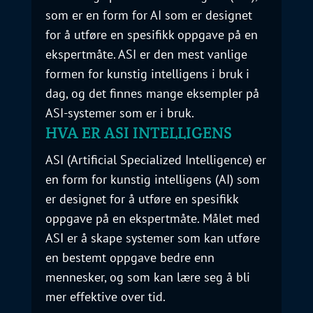
som er en form for AI som er designet
for å utføre en spesifikk oppgave på en
ekspertmåte. ASI er den mest vanlige
formen for kunstig intelligens i bruk i
dag, og det finnes mange eksempler på
ASI-systemer som er i bruk.
HVA ER ASI INTELLIGENS
ASI (Artificial Specialized Intelligence) er
en form for kunstig intelligens (AI) som
er designet for å utføre en spesifikk
oppgave på en ekspertmåte. Målet med
ASI er å skape systemer som kan utføre
en bestemt oppgave bedre enn
mennesker, og som kan lære seg å bli
mer effektive over tid.