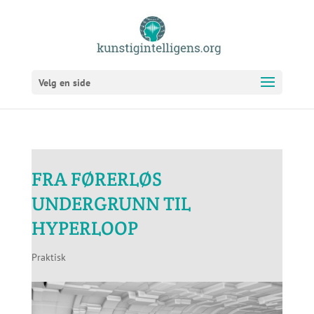
Velg en side
FRA FØRERLØS
UNDERGRUNN TIL
HYPERLOOP
Praktisk