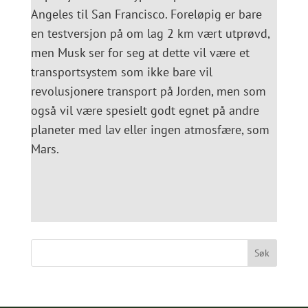
Angeles til San Francisco. Foreløpig er bare
en testversjon på om lag 2 km vært utprøvd,
men Musk ser for seg at dette vil være et
transportsystem som ikke bare vil
revolusjonere transport på Jorden, men som
også vil være spesielt godt egnet på andre
planeter med lav eller ingen atmosfære, som
Mars.