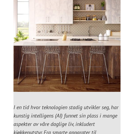
I en tid hvor teknologien stadig utvikler seg, har
kunstig intelligens (AI) funnet sin plass i mange
aspekter av våre daglige liv, inkludert
kjøkkenutstyr. Fra smarte apparater til