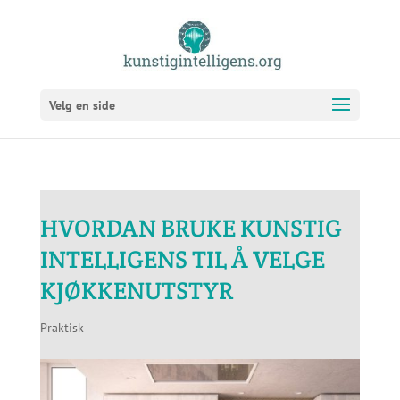
Velg en side
HVORDAN BRUKE KUNSTIG
INTELLIGENS TIL Å VELGE
KJØKKENUTSTYR
Praktisk