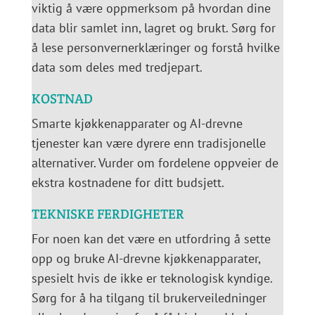
viktig å være oppmerksom på hvordan dine
data blir samlet inn, lagret og brukt. Sørg for
å lese personvernerklæringer og forstå hvilke
data som deles med tredjepart.
KOSTNAD
Smarte kjøkkenapparater og AI-drevne
tjenester kan være dyrere enn tradisjonelle
alternativer. Vurder om fordelene oppveier de
ekstra kostnadene for ditt budsjett.
TEKNISKE FERDIGHETER
For noen kan det være en utfordring å sette
opp og bruke AI-drevne kjøkkenapparater,
spesielt hvis de ikke er teknologisk kyndige.
Sørg for å ha tilgang til brukerveiledninger