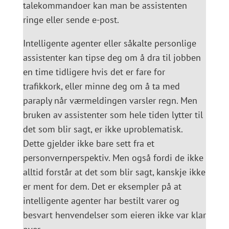
talekommandoer kan man be assistenten
ringe eller sende e-post.
Intelligente agenter eller såkalte personlige
assistenter kan tipse deg om å dra til jobben
en time tidligere hvis det er fare for
trafikkork, eller minne deg om å ta med
paraply når værmeldingen varsler regn. Men
bruken av assistenter som hele tiden lytter til
det som blir sagt, er ikke uproblematisk.
Dette gjelder ikke bare sett fra et
personvernperspektiv. Men også fordi de ikke
alltid forstår at det som blir sagt, kanskje ikke
er ment for dem. Det er eksempler på at
intelligente agenter har bestilt varer og
besvart henvendelser som eieren ikke var klar