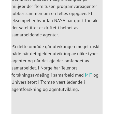
miljøer der flere tusen programvareagenter
jobber sammen om en felles oppgave. Et
eksempel er hvordan NASA har gjort forsøk
der satellitter er driftet i helhet av
samarbeidende agenter.
På dette område går utviklingen meget raskt
både når det gjelder utvikling av ulike typer
agenter og når det gjelder omfanget av
samarbeidet. I Norge har Telenors
forskningsavdeling i samarbeid med
MIT
og
Universitetet i Tromsø vært ledende i
agentforskning og agentutvikling.