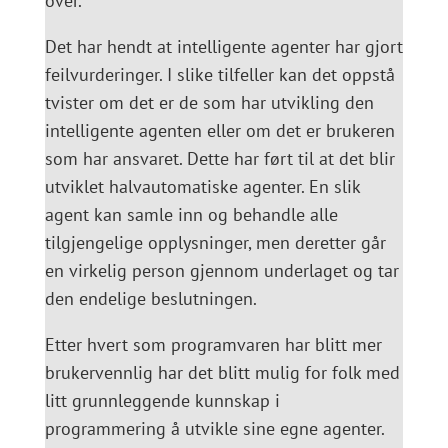
over.
Det har hendt at intelligente agenter har gjort
feilvurderinger. I slike tilfeller kan det oppstå
tvister om det er de som har utvikling den
intelligente agenten eller om det er brukeren
som har ansvaret. Dette har ført til at det blir
utviklet halvautomatiske agenter. En slik
agent kan samle inn og behandle alle
tilgjengelige opplysninger, men deretter går
en virkelig person gjennom underlaget og tar
den endelige beslutningen.
Etter hvert som programvaren har blitt mer
brukervennlig har det blitt mulig for folk med
litt grunnleggende kunnskap i
programmering å utvikle sine egne agenter.