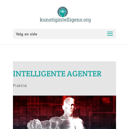
Velg en side
INTELLIGENTE AGENTER
Praktisk