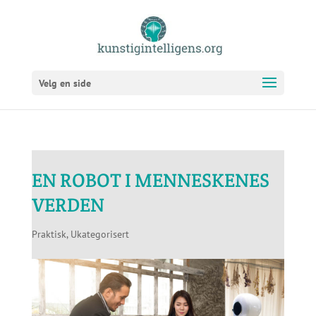
Velg en side
EN ROBOT I MENNESKENES
VERDEN
Praktisk
,
Ukategorisert