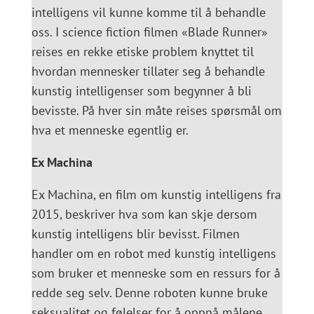
intelligens vil kunne komme til å behandle
oss. I science fiction filmen «Blade Runner»
reises en rekke etiske problem knyttet til
hvordan mennesker tillater seg å behandle
kunstig intelligenser som begynner å bli
bevisste. På hver sin måte reises spørsmål om
hva et menneske egentlig er.
Ex Machina
Ex Machina, en film om kunstig intelligens fra
2015, beskriver hva som kan skje dersom
kunstig intelligens blir bevisst. Filmen
handler om en robot med kunstig intelligens
som bruker et menneske som en ressurs for å
redde seg selv. Denne roboten kunne bruke
seksualitet og følelser for å oppnå målene