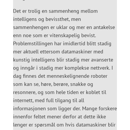
Det er trolig en sammenheng mellom
intelligens og bevissthet, men
sammenhengen er uklar og mer en antakelse
enn noe som er vitenskapelig bevist.
Problemstillingen har imidlertid blitt stadig
mer aktuell ettersom datamaskiner med
kunstig intelligens blir stadig mer avanserte
og inngår i stadig mer komplekse nettverk. I
dag finnes det menneskelignende roboter
som kan se, høre, berøre, snakke og
resonnere, og som hele tiden er koblet til
internett, med full tilgang til all
informasjonen som ligger der. Mange forskere
innenfor feltet mener derfor at dette ikke
lenger er spørsmål om hvis datamaskiner blir