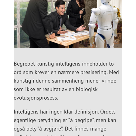
Begrepet kunstig intelligens inneholder to
ord som krever en nærmere presisering. Med
kunstig i denne sammenheng mener vi noe
som ikke er resultat av en biologisk
evolusjonsprosess.
Intelligens har ingen klar definisjon. Ordets
egentlige betydning er ”å begripe”, men kan
også bety ”å avgjøre”. Det finnes mange