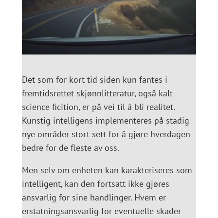
Det som for kort tid siden kun fantes i
fremtidsrettet skjønnlitteratur, også kalt
science ficition, er på vei til å bli realitet.
Kunstig intelligens implementeres på stadig
nye områder stort sett for å gjøre hverdagen
bedre for de fleste av oss.
Men selv om enheten kan karakteriseres som
intelligent, kan den fortsatt ikke gjøres
ansvarlig for sine handlinger. Hvem er
erstatningsansvarlig for eventuelle skader