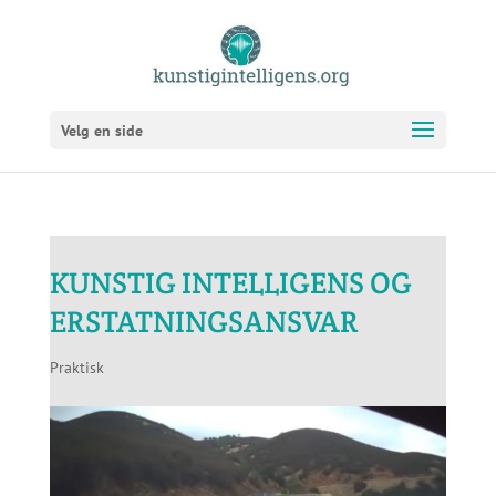
Velg en side
KUNSTIG INTELLIGENS OG
ERSTATNINGSANSVAR
Praktisk