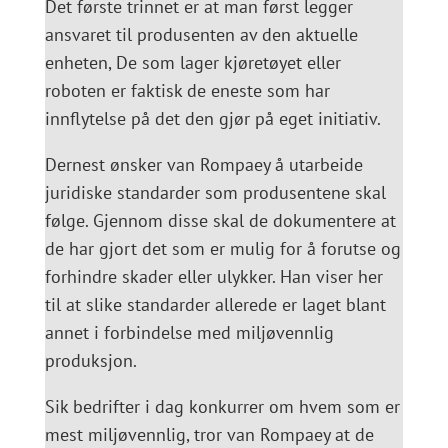
Det første trinnet er at man først legger
ansvaret til produsenten av den aktuelle
enheten, De som lager kjøretøyet eller
roboten er faktisk de eneste som har
innflytelse på det den gjør på eget initiativ.
Dernest ønsker van Rompaey å utarbeide
juridiske standarder som produsentene skal
følge. Gjennom disse skal de dokumentere at
de har gjort det som er mulig for å forutse og
forhindre skader eller ulykker. Han viser her
til at slike standarder allerede er laget blant
annet i forbindelse med miljøvennlig
produksjon.
Sik bedrifter i dag konkurrer om hvem som er
mest miljøvennlig, tror van Rompaey at de