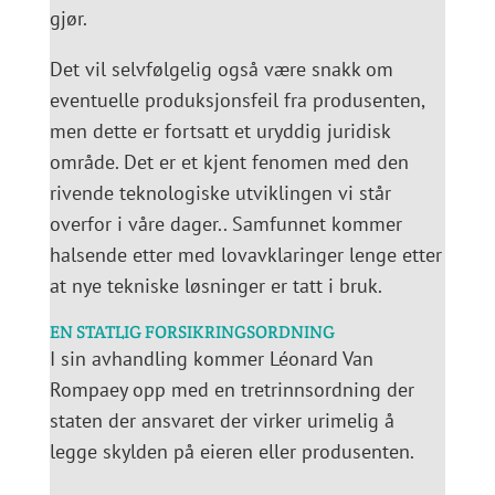
gjør.
Det vil selvfølgelig også være snakk om
eventuelle produksjonsfeil fra produsenten,
men dette er fortsatt et uryddig juridisk
område. Det er et kjent fenomen med den
rivende teknologiske utviklingen vi står
overfor i våre dager.. Samfunnet kommer
halsende etter med lovavklaringer lenge etter
at nye tekniske løsninger er tatt i bruk.
EN STATLIG FORSIKRINGSORDNING
I sin avhandling kommer Léonard Van
Rompaey opp med en tretrinnsordning der
staten der ansvaret der virker urimelig å
legge skylden på eieren eller produsenten.